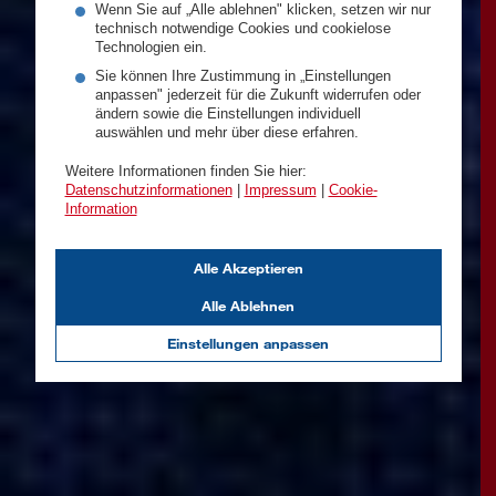
Wenn Sie auf „Alle ablehnen" klicken, setzen wir nur
technisch notwendige Cookies und cookielose
Technologien ein.
Sie können Ihre Zustimmung in „Einstellungen
anpassen" jederzeit für die Zukunft widerrufen oder
ändern sowie die Einstellungen individuell
auswählen und mehr über diese erfahren.
Weitere Informationen finden Sie hier:
Datenschutzinformationen
|
Impressum
|
Cookie-
Information
Alle Akzeptieren
Alle Ablehnen
Einstellungen anpassen