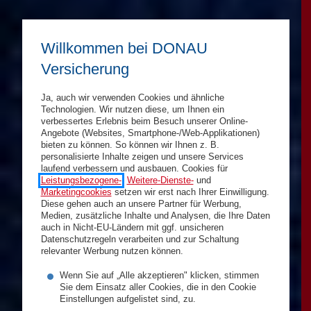
Willkommen bei DONAU
Versicherung
Ja, auch wir verwenden Cookies und ähnliche
Technologien. Wir nutzen diese, um Ihnen ein
verbessertes Erlebnis beim Besuch unserer Online-
Angebote (Websites, Smartphone-/Web-Applikationen)
bieten zu können. So können wir Ihnen z. B.
personalisierte Inhalte zeigen und unsere Services
laufend verbessern und ausbauen. Cookies für
Leistungsbezogene-
,
Weitere-Dienste-
und
Marketingcookies
setzen wir erst nach Ihrer Einwilligung.
Diese gehen auch an unsere Partner für Werbung,
Medien, zusätzliche Inhalte und Analysen, die Ihre Daten
auch in Nicht-EU-Ländern mit ggf. unsicheren
Datenschutzregeln verarbeiten und zur Schaltung
relevanter Werbung nutzen können.
Wenn Sie auf „Alle akzeptieren" klicken, stimmen
Sie dem Einsatz aller Cookies, die in den Cookie
Einstellungen aufgelistet sind, zu.