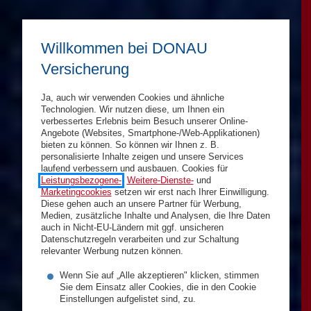
Willkommen bei DONAU
Versicherung
Ja, auch wir verwenden Cookies und ähnliche
Technologien. Wir nutzen diese, um Ihnen ein
verbessertes Erlebnis beim Besuch unserer Online-
Angebote (Websites, Smartphone-/Web-Applikationen)
bieten zu können. So können wir Ihnen z. B.
personalisierte Inhalte zeigen und unsere Services
laufend verbessern und ausbauen. Cookies für
Leistungsbezogene-
,
Weitere-Dienste-
und
Marketingcookies
setzen wir erst nach Ihrer Einwilligung.
Diese gehen auch an unsere Partner für Werbung,
Medien, zusätzliche Inhalte und Analysen, die Ihre Daten
auch in Nicht-EU-Ländern mit ggf. unsicheren
Datenschutzregeln verarbeiten und zur Schaltung
relevanter Werbung nutzen können.
Wenn Sie auf „Alle akzeptieren" klicken, stimmen
Sie dem Einsatz aller Cookies, die in den Cookie
Einstellungen aufgelistet sind, zu.