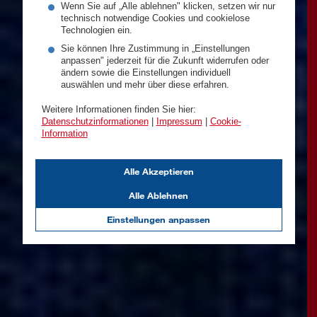
Wenn Sie auf „Alle ablehnen" klicken, setzen wir nur
technisch notwendige Cookies und cookielose
Technologien ein.
Sie können Ihre Zustimmung in „Einstellungen
anpassen" jederzeit für die Zukunft widerrufen oder
ändern sowie die Einstellungen individuell
auswählen und mehr über diese erfahren.
Weitere Informationen finden Sie hier:
Datenschutzinformationen
|
Impressum
|
Cookie-
Information
Alle Akzeptieren
Alle Ablehnen
Einstellungen anpassen