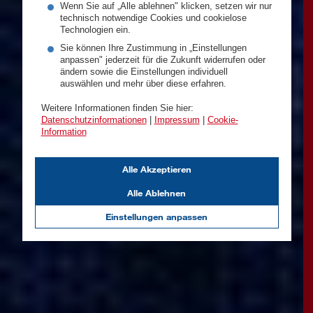
Wenn Sie auf „Alle ablehnen" klicken, setzen wir nur
technisch notwendige Cookies und cookielose
Technologien ein.
Sie können Ihre Zustimmung in „Einstellungen
anpassen" jederzeit für die Zukunft widerrufen oder
ändern sowie die Einstellungen individuell
auswählen und mehr über diese erfahren.
Weitere Informationen finden Sie hier:
Datenschutzinformationen
|
Impressum
|
Cookie-
Information
Alle Akzeptieren
Alle Ablehnen
Einstellungen anpassen