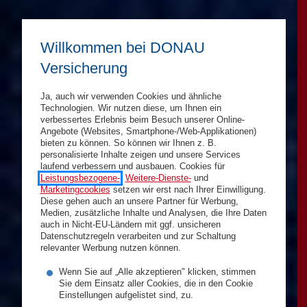
Willkommen bei DONAU
Versicherung
Ja, auch wir verwenden Cookies und ähnliche
Technologien. Wir nutzen diese, um Ihnen ein
verbessertes Erlebnis beim Besuch unserer Online-
Angebote (Websites, Smartphone-/Web-Applikationen)
bieten zu können. So können wir Ihnen z. B.
personalisierte Inhalte zeigen und unsere Services
laufend verbessern und ausbauen. Cookies für
Leistungsbezogene-
,
Weitere-Dienste-
und
Marketingcookies
setzen wir erst nach Ihrer Einwilligung.
Diese gehen auch an unsere Partner für Werbung,
Medien, zusätzliche Inhalte und Analysen, die Ihre Daten
auch in Nicht-EU-Ländern mit ggf. unsicheren
Datenschutzregeln verarbeiten und zur Schaltung
relevanter Werbung nutzen können.
Wenn Sie auf „Alle akzeptieren" klicken, stimmen
Sie dem Einsatz aller Cookies, die in den Cookie
Einstellungen aufgelistet sind, zu.