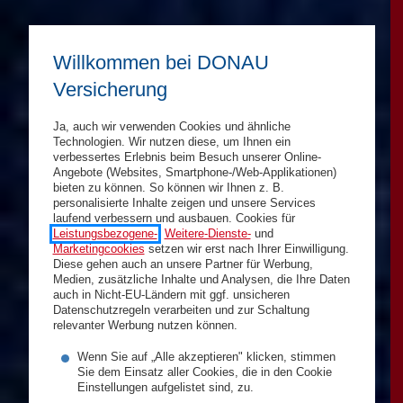
Willkommen bei DONAU
Versicherung
Ja, auch wir verwenden Cookies und ähnliche
Technologien. Wir nutzen diese, um Ihnen ein
verbessertes Erlebnis beim Besuch unserer Online-
Angebote (Websites, Smartphone-/Web-Applikationen)
bieten zu können. So können wir Ihnen z. B.
personalisierte Inhalte zeigen und unsere Services
laufend verbessern und ausbauen. Cookies für
Leistungsbezogene-
,
Weitere-Dienste-
und
Marketingcookies
setzen wir erst nach Ihrer Einwilligung.
Diese gehen auch an unsere Partner für Werbung,
Medien, zusätzliche Inhalte und Analysen, die Ihre Daten
auch in Nicht-EU-Ländern mit ggf. unsicheren
Datenschutzregeln verarbeiten und zur Schaltung
relevanter Werbung nutzen können.
Wenn Sie auf „Alle akzeptieren" klicken, stimmen
Sie dem Einsatz aller Cookies, die in den Cookie
Einstellungen aufgelistet sind, zu.