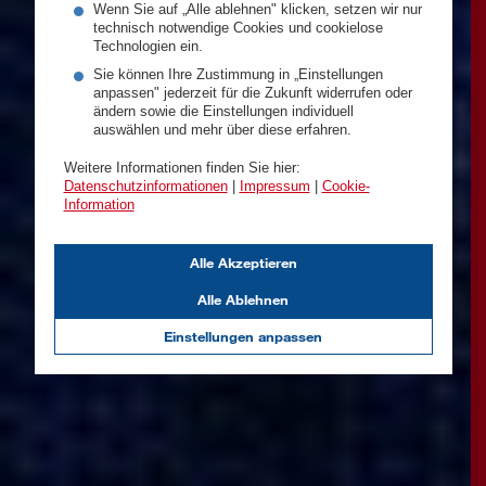
Wenn Sie auf „Alle ablehnen" klicken, setzen wir nur
technisch notwendige Cookies und cookielose
Technologien ein.
Sie können Ihre Zustimmung in „Einstellungen
anpassen" jederzeit für die Zukunft widerrufen oder
ändern sowie die Einstellungen individuell
auswählen und mehr über diese erfahren.
Weitere Informationen finden Sie hier:
Datenschutzinformationen
|
Impressum
|
Cookie-
Information
Alle Akzeptieren
Alle Ablehnen
Einstellungen anpassen