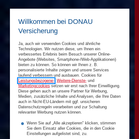
Willkommen bei DONAU
Versicherung
Ja, auch wir verwenden Cookies und ähnliche
Technologien. Wir nutzen diese, um Ihnen ein
verbessertes Erlebnis beim Besuch unserer Online-
Angebote (Websites, Smartphone-/Web-Applikationen)
bieten zu können. So können wir Ihnen z. B.
personalisierte Inhalte zeigen und unsere Services
laufend verbessern und ausbauen. Cookies für
Leistungsbezogene-
,
Weitere-Dienste-
und
Marketingcookies
setzen wir erst nach Ihrer Einwilligung.
Diese gehen auch an unsere Partner für Werbung,
Medien, zusätzliche Inhalte und Analysen, die Ihre Daten
auch in Nicht-EU-Ländern mit ggf. unsicheren
Datenschutzregeln verarbeiten und zur Schaltung
relevanter Werbung nutzen können.
Wenn Sie auf „Alle akzeptieren" klicken, stimmen
Sie dem Einsatz aller Cookies, die in den Cookie
Einstellungen aufgelistet sind, zu.