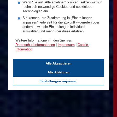
Wenn Sie auf „Alle ablehnen" klicken, setzen wir nur
technisch notwendige Cookies und cookielose
Technologien ein.
Sie können Ihre Zustimmung in „Einstellungen
anpassen" jederzeit für die Zukunft widerrufen oder
ändern sowie die Einstellungen individuell
auswählen und mehr über diese erfahren.
Weitere Informationen finden Sie hier:
Datenschutzinformationen
|
Impressum
|
Cookie-
Information
Alle Akzeptieren
Alle Ablehnen
Einstellungen anpassen