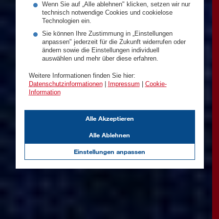
Wenn Sie auf „Alle ablehnen" klicken, setzen wir nur
technisch notwendige Cookies und cookielose
Technologien ein.
Sie können Ihre Zustimmung in „Einstellungen
anpassen" jederzeit für die Zukunft widerrufen oder
ändern sowie die Einstellungen individuell
auswählen und mehr über diese erfahren.
Weitere Informationen finden Sie hier:
Datenschutzinformationen
|
Impressum
|
Cookie-
Information
Alle Akzeptieren
Alle Ablehnen
Einstellungen anpassen