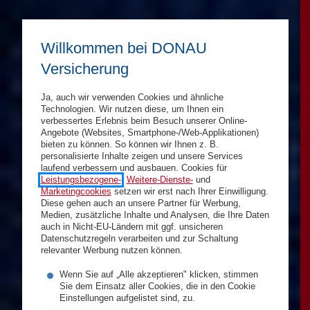
Willkommen bei DONAU
Versicherung
Ja, auch wir verwenden Cookies und ähnliche
Technologien. Wir nutzen diese, um Ihnen ein
verbessertes Erlebnis beim Besuch unserer Online-
Angebote (Websites, Smartphone-/Web-Applikationen)
bieten zu können. So können wir Ihnen z. B.
personalisierte Inhalte zeigen und unsere Services
laufend verbessern und ausbauen. Cookies für
Leistungsbezogene-
,
Weitere-Dienste-
und
Marketingcookies
setzen wir erst nach Ihrer Einwilligung.
Diese gehen auch an unsere Partner für Werbung,
Medien, zusätzliche Inhalte und Analysen, die Ihre Daten
auch in Nicht-EU-Ländern mit ggf. unsicheren
Datenschutzregeln verarbeiten und zur Schaltung
relevanter Werbung nutzen können.
Wenn Sie auf „Alle akzeptieren" klicken, stimmen
Sie dem Einsatz aller Cookies, die in den Cookie
Einstellungen aufgelistet sind, zu.