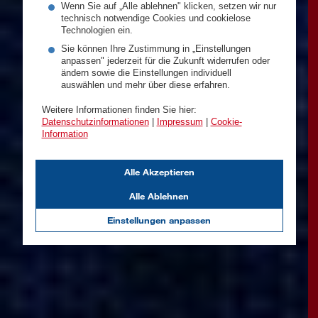
Wenn Sie auf „Alle ablehnen" klicken, setzen wir nur
technisch notwendige Cookies und cookielose
Technologien ein.
Sie können Ihre Zustimmung in „Einstellungen
anpassen" jederzeit für die Zukunft widerrufen oder
ändern sowie die Einstellungen individuell
auswählen und mehr über diese erfahren.
Weitere Informationen finden Sie hier:
Datenschutzinformationen
|
Impressum
|
Cookie-
Information
Alle Akzeptieren
Alle Ablehnen
Einstellungen anpassen