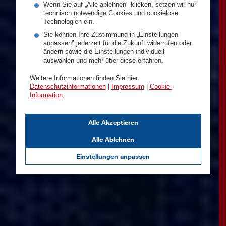
Wenn Sie auf „Alle ablehnen" klicken, setzen wir nur
technisch notwendige Cookies und cookielose
Technologien ein.
Sie können Ihre Zustimmung in „Einstellungen
anpassen" jederzeit für die Zukunft widerrufen oder
ändern sowie die Einstellungen individuell
auswählen und mehr über diese erfahren.
Weitere Informationen finden Sie hier:
Datenschutzinformationen
|
Impressum
|
Cookie-
Information
Alle Akzeptieren
Alle Ablehnen
Einstellungen anpassen