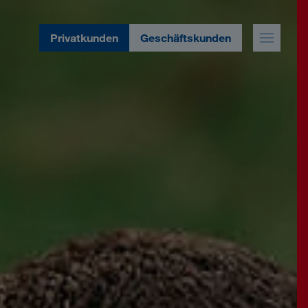
Privatkunden
Geschäftskunden