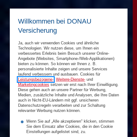
Willkommen bei DONAU
Versicherung
Ja, auch wir verwenden Cookies und ähnliche
Technologien. Wir nutzen diese, um Ihnen ein
verbessertes Erlebnis beim Besuch unserer Online-
Angebote (Websites, Smartphone-/Web-Applikationen)
bieten zu können. So können wir Ihnen z. B.
personalisierte Inhalte zeigen und unsere Services
laufend verbessern und ausbauen. Cookies für
Leistungsbezogene-
,
Weitere-Dienste-
und
Marketingcookies
setzen wir erst nach Ihrer Einwilligung.
Diese gehen auch an unsere Partner für Werbung,
Medien, zusätzliche Inhalte und Analysen, die Ihre Daten
auch in Nicht-EU-Ländern mit ggf. unsicheren
Datenschutzregeln verarbeiten und zur Schaltung
relevanter Werbung nutzen können.
Wenn Sie auf „Alle akzeptieren" klicken, stimmen
Sie dem Einsatz aller Cookies, die in den Cookie
Einstellungen aufgelistet sind, zu.