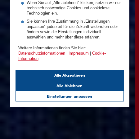
Wenn Sie auf „Alle ablehnen" klicken, setzen wir nur
technisch notwendige Cookies und cookielose
Technologien ein.
Sie können Ihre Zustimmung in „Einstellungen
anpassen" jederzeit für die Zukunft widerrufen oder
ändern sowie die Einstellungen individuell
auswählen und mehr über diese erfahren.
Weitere Informationen finden Sie hier:
Datenschutzinformationen
|
Impressum
|
Cookie-
Information
Alle Akzeptieren
Alle Ablehnen
Einstellungen anpassen