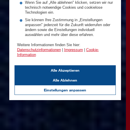
Wenn Sie auf „Alle ablehnen" klicken, setzen wir nur
technisch notwendige Cookies und cookielose
Technologien ein.
Sie können Ihre Zustimmung in „Einstellungen
anpassen" jederzeit für die Zukunft widerrufen oder
ändern sowie die Einstellungen individuell
auswählen und mehr über diese erfahren.
Weitere Informationen finden Sie hier:
Datenschutzinformationen
|
Impressum
|
Cookie-
Information
Alle Akzeptieren
Alle Ablehnen
Einstellungen anpassen