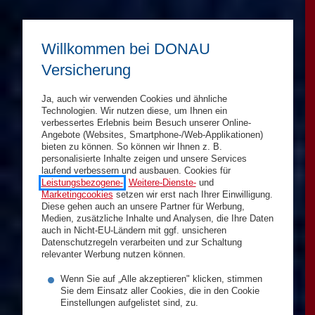
Willkommen bei DONAU
Versicherung
Ja, auch wir verwenden Cookies und ähnliche
Technologien. Wir nutzen diese, um Ihnen ein
verbessertes Erlebnis beim Besuch unserer Online-
Angebote (Websites, Smartphone-/Web-Applikationen)
bieten zu können. So können wir Ihnen z. B.
personalisierte Inhalte zeigen und unsere Services
laufend verbessern und ausbauen. Cookies für
Leistungsbezogene-
,
Weitere-Dienste-
und
Marketingcookies
setzen wir erst nach Ihrer Einwilligung.
Diese gehen auch an unsere Partner für Werbung,
Medien, zusätzliche Inhalte und Analysen, die Ihre Daten
auch in Nicht-EU-Ländern mit ggf. unsicheren
Datenschutzregeln verarbeiten und zur Schaltung
relevanter Werbung nutzen können.
Wenn Sie auf „Alle akzeptieren" klicken, stimmen
Sie dem Einsatz aller Cookies, die in den Cookie
Einstellungen aufgelistet sind, zu.