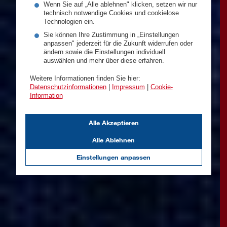
Wenn Sie auf „Alle ablehnen" klicken, setzen wir nur
technisch notwendige Cookies und cookielose
Technologien ein.
Sie können Ihre Zustimmung in „Einstellungen
anpassen" jederzeit für die Zukunft widerrufen oder
ändern sowie die Einstellungen individuell
auswählen und mehr über diese erfahren.
Weitere Informationen finden Sie hier:
Datenschutzinformationen
|
Impressum
|
Cookie-
Information
Alle Akzeptieren
Alle Ablehnen
Einstellungen anpassen