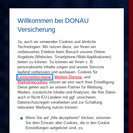
Willkommen bei DONAU
Versicherung
Ja, auch wir verwenden Cookies und ähnliche
Technologien. Wir nutzen diese, um Ihnen ein
verbessertes Erlebnis beim Besuch unserer Online-
Angebote (Websites, Smartphone-/Web-Applikationen)
bieten zu können. So können wir Ihnen z. B.
personalisierte Inhalte zeigen und unsere Services
laufend verbessern und ausbauen. Cookies für
Leistungsbezogene-
,
Weitere-Dienste-
und
Marketingcookies
setzen wir erst nach Ihrer Einwilligung.
Diese gehen auch an unsere Partner für Werbung,
Medien, zusätzliche Inhalte und Analysen, die Ihre Daten
auch in Nicht-EU-Ländern mit ggf. unsicheren
Datenschutzregeln verarbeiten und zur Schaltung
relevanter Werbung nutzen können.
Wenn Sie auf „Alle akzeptieren" klicken, stimmen
Sie dem Einsatz aller Cookies, die in den Cookie
Einstellungen aufgelistet sind, zu.