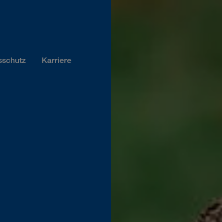
sschutz
Karriere