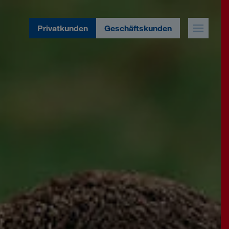
Privatkunden
Geschäftskunden