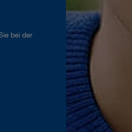
ie bei der