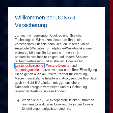
Willkommen bei DONAU
Versicherung
Ja, auch wir verwenden Cookies und ähnliche
Technologien. Wir nutzen diese, um Ihnen ein
verbessertes Erlebnis beim Besuch unserer Online-
Angebote (Websites, Smartphone-/Web-Applikationen)
bieten zu können. So können wir Ihnen z. B.
personalisierte Inhalte zeigen und unsere Services
laufend verbessern und ausbauen. Cookies für
Leistungsbezogene-
,
Weitere-Dienste-
und
Marketingcookies
setzen wir erst nach Ihrer Einwilligung.
Diese gehen auch an unsere Partner für Werbung,
Medien, zusätzliche Inhalte und Analysen, die Ihre Daten
auch in Nicht-EU-Ländern mit ggf. unsicheren
Datenschutzregeln verarbeiten und zur Schaltung
relevanter Werbung nutzen können.
Wenn Sie auf „Alle akzeptieren" klicken, stimmen
Sie dem Einsatz aller Cookies, die in den Cookie
Einstellungen aufgelistet sind, zu.