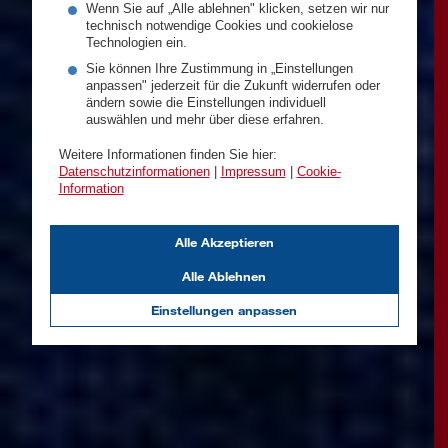
Wenn Sie auf „Alle ablehnen" klicken, setzen wir nur
technisch notwendige Cookies und cookielose
Technologien ein.
Sie können Ihre Zustimmung in „Einstellungen
anpassen" jederzeit für die Zukunft widerrufen oder
ändern sowie die Einstellungen individuell
auswählen und mehr über diese erfahren.
Weitere Informationen finden Sie hier:
Datenschutzinformationen
|
Impressum
|
Cookie-
Information
Alle Akzeptieren
Alle Ablehnen
Einstellungen anpassen