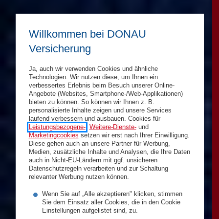
Willkommen bei DONAU
Versicherung
Ja, auch wir verwenden Cookies und ähnliche
Technologien. Wir nutzen diese, um Ihnen ein
verbessertes Erlebnis beim Besuch unserer Online-
Angebote (Websites, Smartphone-/Web-Applikationen)
bieten zu können. So können wir Ihnen z. B.
personalisierte Inhalte zeigen und unsere Services
laufend verbessern und ausbauen. Cookies für
Leistungsbezogene-
,
Weitere-Dienste-
und
Marketingcookies
setzen wir erst nach Ihrer Einwilligung.
Diese gehen auch an unsere Partner für Werbung,
Medien, zusätzliche Inhalte und Analysen, die Ihre Daten
auch in Nicht-EU-Ländern mit ggf. unsicheren
Datenschutzregeln verarbeiten und zur Schaltung
relevanter Werbung nutzen können.
Wenn Sie auf „Alle akzeptieren" klicken, stimmen
Sie dem Einsatz aller Cookies, die in den Cookie
Einstellungen aufgelistet sind, zu.