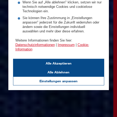
Wenn Sie auf „Alle ablehnen" klicken, setzen wir nur
technisch notwendige Cookies und cookielose
Technologien ein.
Sie können Ihre Zustimmung in „Einstellungen
anpassen" jederzeit für die Zukunft widerrufen oder
ändern sowie die Einstellungen individuell
auswählen und mehr über diese erfahren.
Weitere Informationen finden Sie hier:
Datenschutzinformationen
|
Impressum
|
Cookie-
Information
Alle Akzeptieren
Alle Ablehnen
Einstellungen anpassen