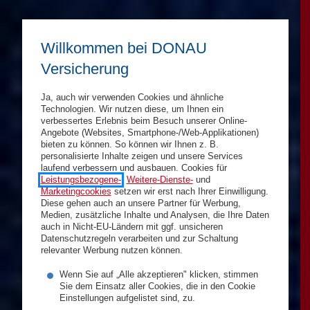
Willkommen bei DONAU
Versicherung
Ja, auch wir verwenden Cookies und ähnliche
Technologien. Wir nutzen diese, um Ihnen ein
verbessertes Erlebnis beim Besuch unserer Online-
Angebote (Websites, Smartphone-/Web-Applikationen)
bieten zu können. So können wir Ihnen z. B.
personalisierte Inhalte zeigen und unsere Services
laufend verbessern und ausbauen. Cookies für
Leistungsbezogene-
,
Weitere-Dienste-
und
Marketingcookies
setzen wir erst nach Ihrer Einwilligung.
Diese gehen auch an unsere Partner für Werbung,
Medien, zusätzliche Inhalte und Analysen, die Ihre Daten
auch in Nicht-EU-Ländern mit ggf. unsicheren
Datenschutzregeln verarbeiten und zur Schaltung
relevanter Werbung nutzen können.
Wenn Sie auf „Alle akzeptieren" klicken, stimmen
Sie dem Einsatz aller Cookies, die in den Cookie
Einstellungen aufgelistet sind, zu.