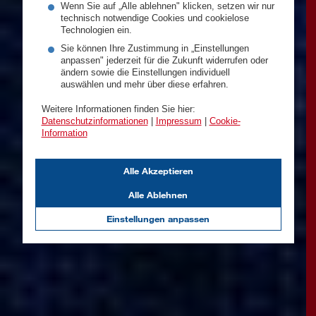
Wenn Sie auf „Alle ablehnen" klicken, setzen wir nur
technisch notwendige Cookies und cookielose
Technologien ein.
Sie können Ihre Zustimmung in „Einstellungen
anpassen" jederzeit für die Zukunft widerrufen oder
ändern sowie die Einstellungen individuell
auswählen und mehr über diese erfahren.
Weitere Informationen finden Sie hier:
Datenschutzinformationen
|
Impressum
|
Cookie-
Information
Alle Akzeptieren
Alle Ablehnen
Einstellungen anpassen