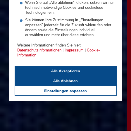
Wenn Sie auf „Alle ablehnen" klicken, setzen wir nur
technisch notwendige Cookies und cookielose
Technologien ein.
Sie können Ihre Zustimmung in „Einstellungen
anpassen" jederzeit für die Zukunft widerrufen oder
ändern sowie die Einstellungen individuell
auswählen und mehr über diese erfahren.
Weitere Informationen finden Sie hier:
Datenschutzinformationen
|
Impressum
|
Cookie-
Information
Alle Akzeptieren
Alle Ablehnen
Einstellungen anpassen