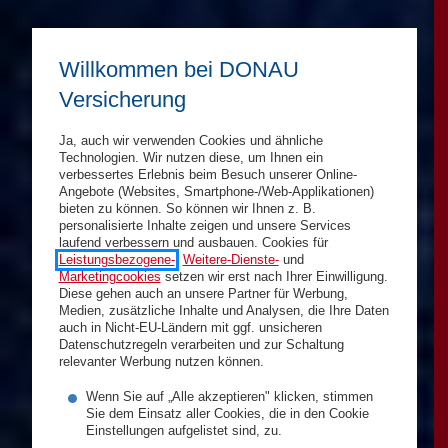
Willkommen bei DONAU
Versicherung
Ja, auch wir verwenden Cookies und ähnliche
Technologien. Wir nutzen diese, um Ihnen ein
verbessertes Erlebnis beim Besuch unserer Online-
Angebote (Websites, Smartphone-/Web-Applikationen)
bieten zu können. So können wir Ihnen z. B.
personalisierte Inhalte zeigen und unsere Services
laufend verbessern und ausbauen. Cookies für
Leistungsbezogene-
,
Weitere-Dienste-
und
Marketingcookies
setzen wir erst nach Ihrer Einwilligung.
Diese gehen auch an unsere Partner für Werbung,
Medien, zusätzliche Inhalte und Analysen, die Ihre Daten
auch in Nicht-EU-Ländern mit ggf. unsicheren
Datenschutzregeln verarbeiten und zur Schaltung
relevanter Werbung nutzen können.
Wenn Sie auf „Alle akzeptieren" klicken, stimmen
Sie dem Einsatz aller Cookies, die in den Cookie
Einstellungen aufgelistet sind, zu.