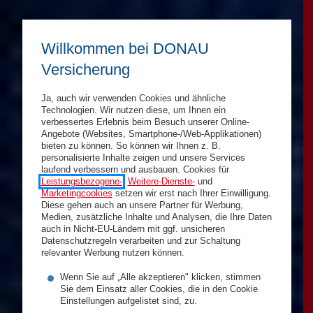
Willkommen bei DONAU
Versicherung
Ja, auch wir verwenden Cookies und ähnliche
Technologien. Wir nutzen diese, um Ihnen ein
verbessertes Erlebnis beim Besuch unserer Online-
Angebote (Websites, Smartphone-/Web-Applikationen)
bieten zu können. So können wir Ihnen z. B.
personalisierte Inhalte zeigen und unsere Services
laufend verbessern und ausbauen. Cookies für
Leistungsbezogene-
,
Weitere-Dienste-
und
Marketingcookies
setzen wir erst nach Ihrer Einwilligung.
Diese gehen auch an unsere Partner für Werbung,
Medien, zusätzliche Inhalte und Analysen, die Ihre Daten
auch in Nicht-EU-Ländern mit ggf. unsicheren
Datenschutzregeln verarbeiten und zur Schaltung
relevanter Werbung nutzen können.
Wenn Sie auf „Alle akzeptieren" klicken, stimmen
Sie dem Einsatz aller Cookies, die in den Cookie
Einstellungen aufgelistet sind, zu.