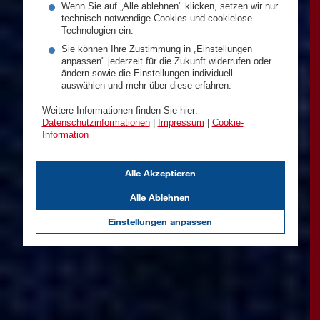
Wenn Sie auf „Alle ablehnen" klicken, setzen wir nur
technisch notwendige Cookies und cookielose
Technologien ein.
Sie können Ihre Zustimmung in „Einstellungen
anpassen" jederzeit für die Zukunft widerrufen oder
ändern sowie die Einstellungen individuell
auswählen und mehr über diese erfahren.
Weitere Informationen finden Sie hier:
Datenschutzinformationen
|
Impressum
|
Cookie-
Information
Alle Akzeptieren
Alle Ablehnen
Einstellungen anpassen