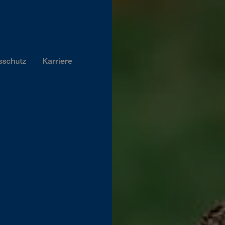
sschutz
Karriere