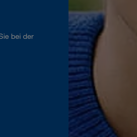
ie bei der