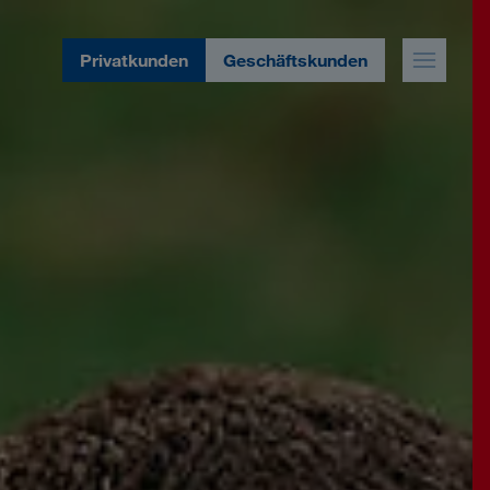
Privatkunden
Geschäftskunden