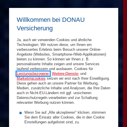
Willkommen bei DONAU
Versicherung
Ja, auch wir verwenden Cookies und ähnliche
Technologien. Wir nutzen diese, um Ihnen ein
verbessertes Erlebnis beim Besuch unserer Online-
Angebote (Websites, Smartphone-/Web-Applikationen)
bieten zu können. So können wir Ihnen z. B.
personalisierte Inhalte zeigen und unsere Services
laufend verbessern und ausbauen. Cookies für
Leistungsbezogene-
,
Weitere-Dienste-
und
Marketingcookies
setzen wir erst nach Ihrer Einwilligung.
Diese gehen auch an unsere Partner für Werbung,
Medien, zusätzliche Inhalte und Analysen, die Ihre Daten
auch in Nicht-EU-Ländern mit ggf. unsicheren
Datenschutzregeln verarbeiten und zur Schaltung
relevanter Werbung nutzen können.
Wenn Sie auf „Alle akzeptieren" klicken, stimmen
Sie dem Einsatz aller Cookies, die in den Cookie
Einstellungen aufgelistet sind, zu.