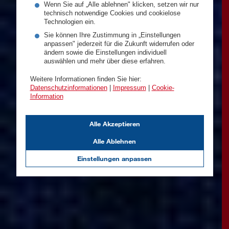
Wenn Sie auf „Alle ablehnen" klicken, setzen wir nur
technisch notwendige Cookies und cookielose
Technologien ein.
Sie können Ihre Zustimmung in „Einstellungen
anpassen" jederzeit für die Zukunft widerrufen oder
ändern sowie die Einstellungen individuell
auswählen und mehr über diese erfahren.
Weitere Informationen finden Sie hier:
Datenschutzinformationen
|
Impressum
|
Cookie-
Information
Alle Akzeptieren
Alle Ablehnen
Einstellungen anpassen