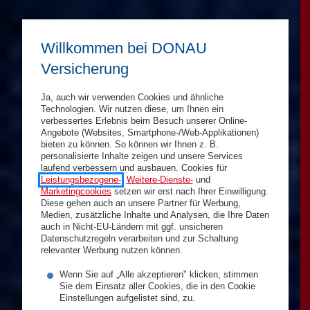
Willkommen bei DONAU
Versicherung
Ja, auch wir verwenden Cookies und ähnliche
Technologien. Wir nutzen diese, um Ihnen ein
verbessertes Erlebnis beim Besuch unserer Online-
Angebote (Websites, Smartphone-/Web-Applikationen)
bieten zu können. So können wir Ihnen z. B.
personalisierte Inhalte zeigen und unsere Services
laufend verbessern und ausbauen. Cookies für
Leistungsbezogene-
,
Weitere-Dienste-
und
Marketingcookies
setzen wir erst nach Ihrer Einwilligung.
Diese gehen auch an unsere Partner für Werbung,
Medien, zusätzliche Inhalte und Analysen, die Ihre Daten
auch in Nicht-EU-Ländern mit ggf. unsicheren
Datenschutzregeln verarbeiten und zur Schaltung
relevanter Werbung nutzen können.
Wenn Sie auf „Alle akzeptieren" klicken, stimmen
Sie dem Einsatz aller Cookies, die in den Cookie
Einstellungen aufgelistet sind, zu.