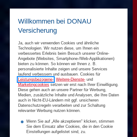
Willkommen bei DONAU
Versicherung
Ja, auch wir verwenden Cookies und ähnliche
Technologien. Wir nutzen diese, um Ihnen ein
verbessertes Erlebnis beim Besuch unserer Online-
Angebote (Websites, Smartphone-/Web-Applikationen)
bieten zu können. So können wir Ihnen z. B.
personalisierte Inhalte zeigen und unsere Services
laufend verbessern und ausbauen. Cookies für
Leistungsbezogene-
,
Weitere-Dienste-
und
Marketingcookies
setzen wir erst nach Ihrer Einwilligung.
Diese gehen auch an unsere Partner für Werbung,
Medien, zusätzliche Inhalte und Analysen, die Ihre Daten
auch in Nicht-EU-Ländern mit ggf. unsicheren
Datenschutzregeln verarbeiten und zur Schaltung
relevanter Werbung nutzen können.
Wenn Sie auf „Alle akzeptieren" klicken, stimmen
Sie dem Einsatz aller Cookies, die in den Cookie
Einstellungen aufgelistet sind, zu.