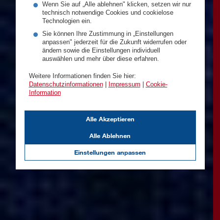
Wenn Sie auf „Alle ablehnen" klicken, setzen wir nur
technisch notwendige Cookies und cookielose
Technologien ein.
Sie können Ihre Zustimmung in „Einstellungen
anpassen" jederzeit für die Zukunft widerrufen oder
ändern sowie die Einstellungen individuell
auswählen und mehr über diese erfahren.
Weitere Informationen finden Sie hier:
Datenschutzinformationen
|
Impressum
|
Cookie-
Information
Alle Akzeptieren
Alle Ablehnen
Einstellungen anpassen