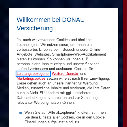
Willkommen bei DONAU
Versicherung
Ja, auch wir verwenden Cookies und ähnliche
Technologien. Wir nutzen diese, um Ihnen ein
verbessertes Erlebnis beim Besuch unserer Online-
Angebote (Websites, Smartphone-/Web-Applikationen)
bieten zu können. So können wir Ihnen z. B.
personalisierte Inhalte zeigen und unsere Services
laufend verbessern und ausbauen. Cookies für
Leistungsbezogene-
,
Weitere-Dienste-
und
Marketingcookies
setzen wir erst nach Ihrer Einwilligung.
Diese gehen auch an unsere Partner für Werbung,
Medien, zusätzliche Inhalte und Analysen, die Ihre Daten
auch in Nicht-EU-Ländern mit ggf. unsicheren
Datenschutzregeln verarbeiten und zur Schaltung
relevanter Werbung nutzen können.
Wenn Sie auf „Alle akzeptieren" klicken, stimmen
Sie dem Einsatz aller Cookies, die in den Cookie
Einstellungen aufgelistet sind, zu.