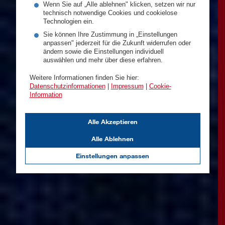
Wenn Sie auf „Alle ablehnen" klicken, setzen wir nur
technisch notwendige Cookies und cookielose
Technologien ein.
Sie können Ihre Zustimmung in „Einstellungen
anpassen" jederzeit für die Zukunft widerrufen oder
ändern sowie die Einstellungen individuell
auswählen und mehr über diese erfahren.
Weitere Informationen finden Sie hier:
Datenschutzinformationen
|
Impressum
|
Cookie-
Information
Alle Akzeptieren
Alle Ablehnen
Einstellungen anpassen