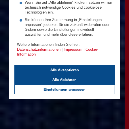
Wenn Sie auf „Alle ablehnen" klicken, setzen wir nur
technisch notwendige Cookies und cookielose
Technologien ein.
Sie können Ihre Zustimmung in „Einstellungen
anpassen" jederzeit für die Zukunft widerrufen oder
ändern sowie die Einstellungen individuell
auswählen und mehr über diese erfahren.
Weitere Informationen finden Sie hier:
Datenschutzinformationen
|
Impressum
|
Cookie-
Information
Alle Akzeptieren
Alle Ablehnen
Einstellungen anpassen