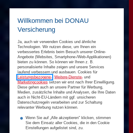
Willkommen bei DONAU
Versicherung
Ja, auch wir verwenden Cookies und ähnliche
Technologien. Wir nutzen diese, um Ihnen ein
verbessertes Erlebnis beim Besuch unserer Online-
Angebote (Websites, Smartphone-/Web-Applikationen)
bieten zu können. So können wir Ihnen z. B.
personalisierte Inhalte zeigen und unsere Services
laufend verbessern und ausbauen. Cookies für
Leistungsbezogene-
,
Weitere-Dienste-
und
Marketingcookies
setzen wir erst nach Ihrer Einwilligung.
Diese gehen auch an unsere Partner für Werbung,
Medien, zusätzliche Inhalte und Analysen, die Ihre Daten
auch in Nicht-EU-Ländern mit ggf. unsicheren
Datenschutzregeln verarbeiten und zur Schaltung
relevanter Werbung nutzen können.
Wenn Sie auf „Alle akzeptieren" klicken, stimmen
Sie dem Einsatz aller Cookies, die in den Cookie
Einstellungen aufgelistet sind, zu.