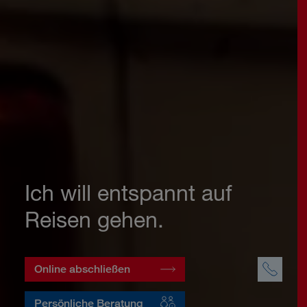
Ich will entspannt auf
Reisen gehen.
Online abschließen
Persönliche Beratung