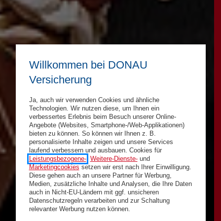
Willkommen bei DONAU
Versicherung
Ja, auch wir verwenden Cookies und ähnliche
Technologien. Wir nutzen diese, um Ihnen ein
verbessertes Erlebnis beim Besuch unserer Online-
Angebote (Websites, Smartphone-/Web-Applikationen)
bieten zu können. So können wir Ihnen z. B.
personalisierte Inhalte zeigen und unsere Services
laufend verbessern und ausbauen. Cookies für
Leistungsbezogene-
,
Weitere-Dienste-
und
Marketingcookies
setzen wir erst nach Ihrer Einwilligung.
Diese gehen auch an unsere Partner für Werbung,
Medien, zusätzliche Inhalte und Analysen, die Ihre Daten
auch in Nicht-EU-Ländern mit ggf. unsicheren
Datenschutzregeln verarbeiten und zur Schaltung
relevanter Werbung nutzen können.