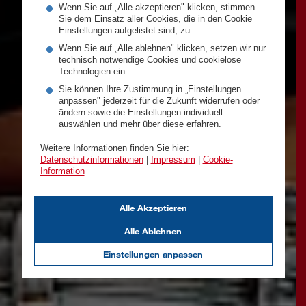
Wenn Sie auf „Alle akzeptieren" klicken, stimmen
Sie dem Einsatz aller Cookies, die in den Cookie
Einstellungen aufgelistet sind, zu.
Wenn Sie auf „Alle ablehnen" klicken, setzen wir nur
technisch notwendige Cookies und cookielose
Technologien ein.
Sie können Ihre Zustimmung in „Einstellungen
anpassen" jederzeit für die Zukunft widerrufen oder
ändern sowie die Einstellungen individuell
auswählen und mehr über diese erfahren.
Weitere Informationen finden Sie hier:
Datenschutzinformationen
|
Impressum
|
Cookie-
Information
Alle Akzeptieren
Alle Ablehnen
Einstellungen anpassen