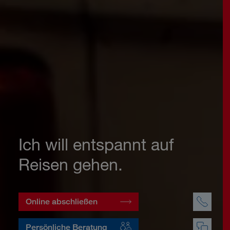
Ich will entspannt auf
Reisen gehen.
Online abschließen
Persönliche Beratung