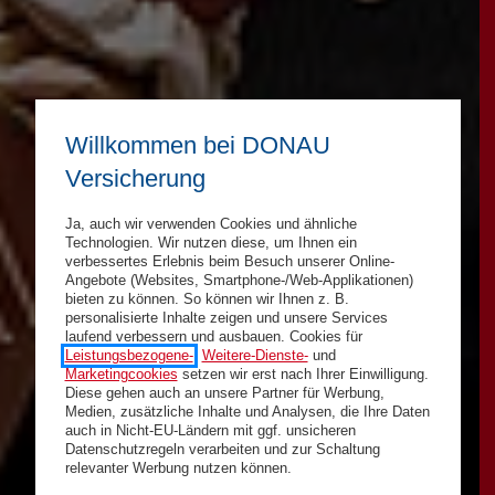
Willkommen bei DONAU
Versicherung
Ja, auch wir verwenden Cookies und ähnliche
Technologien. Wir nutzen diese, um Ihnen ein
verbessertes Erlebnis beim Besuch unserer Online-
Angebote (Websites, Smartphone-/Web-Applikationen)
bieten zu können. So können wir Ihnen z. B.
personalisierte Inhalte zeigen und unsere Services
laufend verbessern und ausbauen. Cookies für
Leistungsbezogene-
,
Weitere-Dienste-
und
Marketingcookies
setzen wir erst nach Ihrer Einwilligung.
Diese gehen auch an unsere Partner für Werbung,
Medien, zusätzliche Inhalte und Analysen, die Ihre Daten
auch in Nicht-EU-Ländern mit ggf. unsicheren
Datenschutzregeln verarbeiten und zur Schaltung
relevanter Werbung nutzen können.