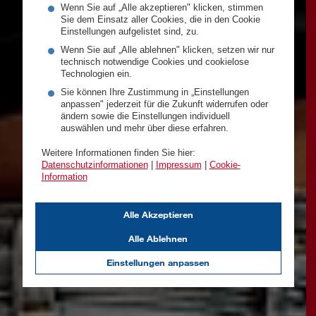
Wenn Sie auf „Alle akzeptieren" klicken, stimmen
Sie dem Einsatz aller Cookies, die in den Cookie
Einstellungen aufgelistet sind, zu.
Wenn Sie auf „Alle ablehnen" klicken, setzen wir nur
technisch notwendige Cookies und cookielose
Technologien ein.
Sie können Ihre Zustimmung in „Einstellungen
anpassen" jederzeit für die Zukunft widerrufen oder
ändern sowie die Einstellungen individuell
auswählen und mehr über diese erfahren.
Weitere Informationen finden Sie hier:
Datenschutzinformationen
|
Impressum
|
Cookie-
Information
Alle Akzeptieren
Alle Ablehnen
Einstellungen anpassen