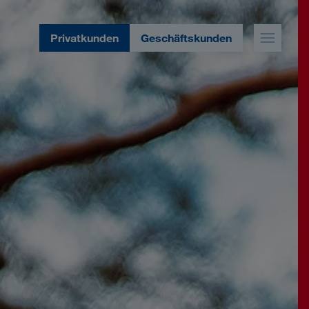
Privatkunden
Geschäftskunden