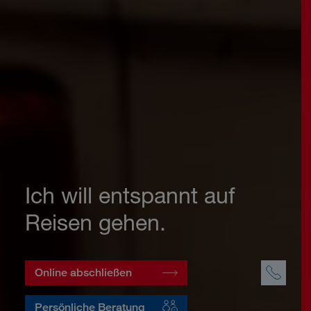
Ich will entspannt auf
Reisen gehen.
Online abschließen
Persönliche Beratung