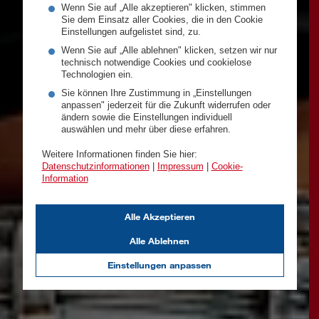
Wenn Sie auf „Alle akzeptieren" klicken, stimmen
Sie dem Einsatz aller Cookies, die in den Cookie
Einstellungen aufgelistet sind, zu.
Wenn Sie auf „Alle ablehnen" klicken, setzen wir nur
technisch notwendige Cookies und cookielose
Technologien ein.
Sie können Ihre Zustimmung in „Einstellungen
anpassen" jederzeit für die Zukunft widerrufen oder
ändern sowie die Einstellungen individuell
auswählen und mehr über diese erfahren.
Weitere Informationen finden Sie hier:
Datenschutzinformationen
|
Impressum
|
Cookie-
Information
Alle Akzeptieren
Alle Ablehnen
Einstellungen anpassen