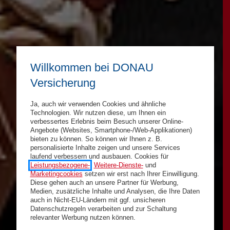
Willkommen bei DONAU
Versicherung
Ja, auch wir verwenden Cookies und ähnliche
Technologien. Wir nutzen diese, um Ihnen ein
verbessertes Erlebnis beim Besuch unserer Online-
Angebote (Websites, Smartphone-/Web-Applikationen)
bieten zu können. So können wir Ihnen z. B.
personalisierte Inhalte zeigen und unsere Services
laufend verbessern und ausbauen. Cookies für
Leistungsbezogene-
,
Weitere-Dienste-
und
Marketingcookies
setzen wir erst nach Ihrer Einwilligung.
Diese gehen auch an unsere Partner für Werbung,
Medien, zusätzliche Inhalte und Analysen, die Ihre Daten
auch in Nicht-EU-Ländern mit ggf. unsicheren
Datenschutzregeln verarbeiten und zur Schaltung
relevanter Werbung nutzen können.