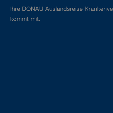
Ihre DONAU Auslandsreise Krankenve
kommt mit.