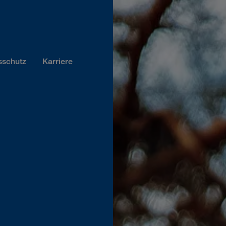
sschutz
Karriere