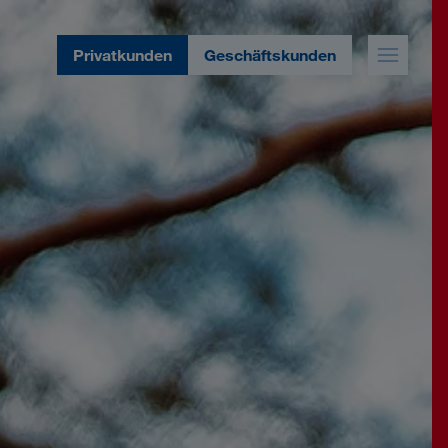
Privatkunden
Geschäftskunden