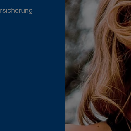
rsicherung