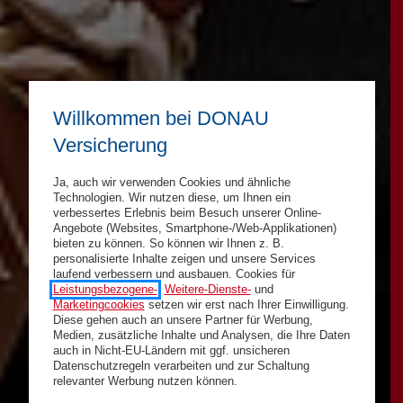
Willkommen bei DONAU
Versicherung
Ja, auch wir verwenden Cookies und ähnliche
Technologien. Wir nutzen diese, um Ihnen ein
verbessertes Erlebnis beim Besuch unserer Online-
Angebote (Websites, Smartphone-/Web-Applikationen)
bieten zu können. So können wir Ihnen z. B.
personalisierte Inhalte zeigen und unsere Services
laufend verbessern und ausbauen. Cookies für
Leistungsbezogene-
,
Weitere-Dienste-
und
Marketingcookies
setzen wir erst nach Ihrer Einwilligung.
Diese gehen auch an unsere Partner für Werbung,
Medien, zusätzliche Inhalte und Analysen, die Ihre Daten
auch in Nicht-EU-Ländern mit ggf. unsicheren
Datenschutzregeln verarbeiten und zur Schaltung
relevanter Werbung nutzen können.