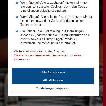
Wenn Sie auf „Alle akzeptieren" klicken, stimmen
Sie dem Einsatz aller Cookies, die in den Cookie
Einstellungen aufgelistet sind, zu.
Wenn Sie auf „Alle ablehnen" klicken, setzen wir nur
technisch notwendige Cookies und cookielose
Technologien ein.
Sie können Ihre Zustimmung in „Einstellungen
anpassen" jederzeit für die Zukunft widerrufen oder
ändern sowie die Einstellungen individuell
auswählen und mehr über diese erfahren.
Weitere Informationen finden Sie hier:
Datenschutzinformationen
|
Impressum
|
Cookie-
Information
Alle Akzeptieren
Alle Ablehnen
Einstellungen anpassen