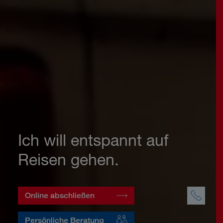
Ich will entspannt auf
Reisen gehen.
Online abschließen
Persönliche Beratung