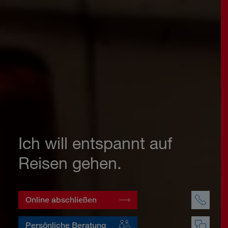
Ich will entspannt auf
Reisen gehen.
Online abschließen
Persönliche Beratung