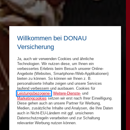
Willkommen bei DONAU
Versicherung
Ja, auch wir verwenden Cookies und ähnliche
Technologien. Wir nutzen diese, um Ihnen ein
verbessertes Erlebnis beim Besuch unserer Online-
Angebote (Websites, Smartphone-/Web-Applikationen)
bieten zu können. So können wir Ihnen z. B.
personalisierte Inhalte zeigen und unsere Services
laufend verbessern und ausbauen. Cookies für
Leistungsbezogene-
,
Weitere-Dienste-
und
Marketingcookies
setzen wir erst nach Ihrer Einwilligung.
Diese gehen auch an unsere Partner für Werbung,
Medien, zusätzliche Inhalte und Analysen, die Ihre Daten
auch in Nicht-EU-Ländern mit ggf. unsicheren
Datenschutzregeln verarbeiten und zur Schaltung
relevanter Werbung nutzen können.