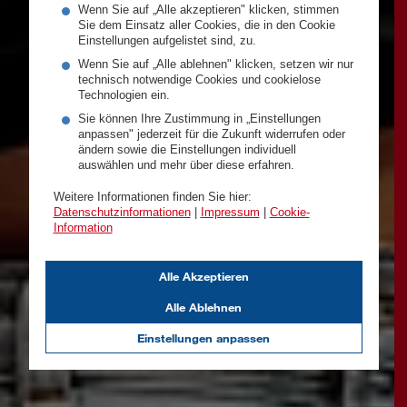
Wenn Sie auf „Alle akzeptieren" klicken, stimmen
Sie dem Einsatz aller Cookies, die in den Cookie
Einstellungen aufgelistet sind, zu.
Wenn Sie auf „Alle ablehnen" klicken, setzen wir nur
technisch notwendige Cookies und cookielose
Technologien ein.
Sie können Ihre Zustimmung in „Einstellungen
anpassen" jederzeit für die Zukunft widerrufen oder
ändern sowie die Einstellungen individuell
auswählen und mehr über diese erfahren.
Weitere Informationen finden Sie hier:
Datenschutzinformationen
|
Impressum
|
Cookie-
Information
Alle Akzeptieren
Alle Ablehnen
Einstellungen anpassen