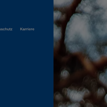
sschutz
Karriere