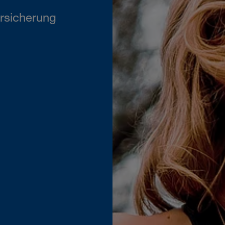
rsicherung