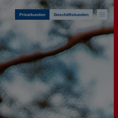
Privatkunden
Geschäftskunden