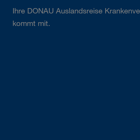
Ihre DONAU Auslandsreise Krankenve
kommt mit.