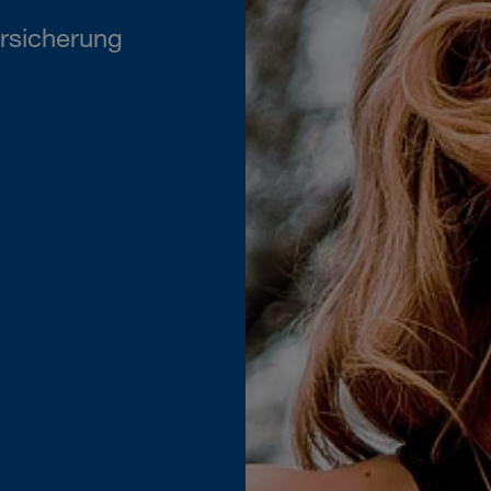
rsicherung