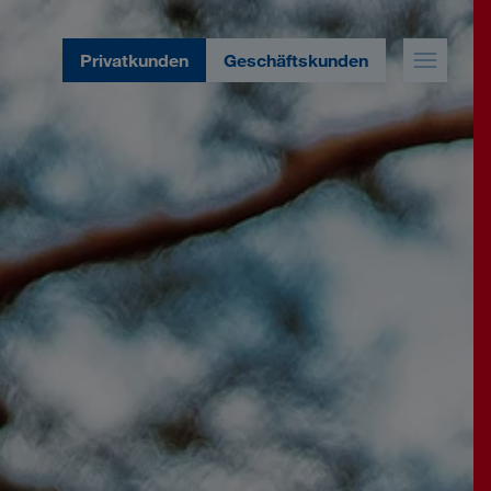
Privatkunden
Geschäftskunden