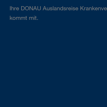
Ihre DONAU Auslandsreise Krankenve
kommt mit.