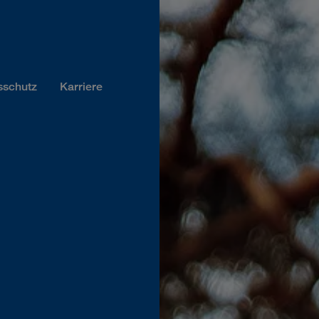
sschutz
Karriere