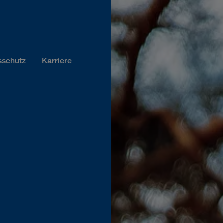
sschutz
Karriere