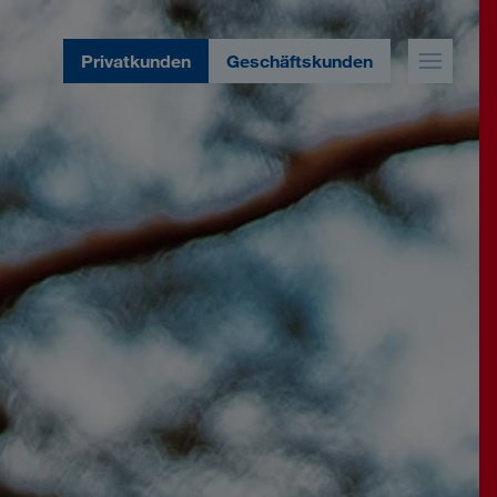
Privatkunden
Geschäftskunden