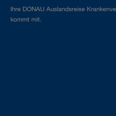
Ihre DONAU Auslandsreise Krankenve
kommt mit.