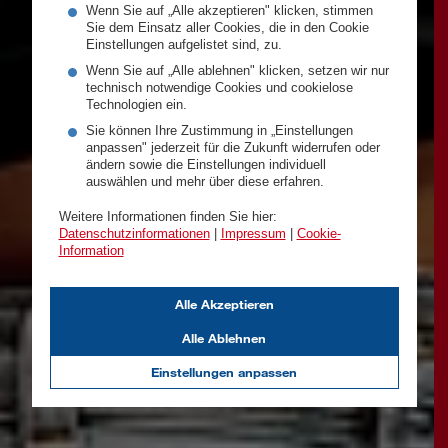
Wenn Sie auf „Alle akzeptieren" klicken, stimmen
Sie dem Einsatz aller Cookies, die in den Cookie
Einstellungen aufgelistet sind, zu.
Wenn Sie auf „Alle ablehnen" klicken, setzen wir nur
technisch notwendige Cookies und cookielose
Technologien ein.
Sie können Ihre Zustimmung in „Einstellungen
anpassen" jederzeit für die Zukunft widerrufen oder
ändern sowie die Einstellungen individuell
auswählen und mehr über diese erfahren.
Weitere Informationen finden Sie hier:
Datenschutzinformationen
|
Impressum
|
Cookie-
Information
Alle Akzeptieren
Alle Ablehnen
Einstellungen anpassen