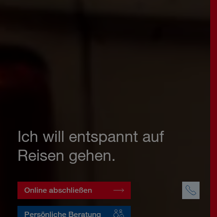
Ich will entspannt auf
Reisen gehen.
Online abschließen
Persönliche Beratung