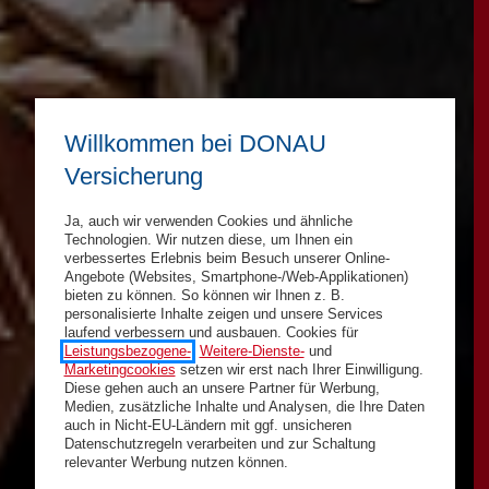
Willkommen bei DONAU
Versicherung
Ja, auch wir verwenden Cookies und ähnliche
Technologien. Wir nutzen diese, um Ihnen ein
verbessertes Erlebnis beim Besuch unserer Online-
Angebote (Websites, Smartphone-/Web-Applikationen)
bieten zu können. So können wir Ihnen z. B.
personalisierte Inhalte zeigen und unsere Services
laufend verbessern und ausbauen. Cookies für
Leistungsbezogene-
,
Weitere-Dienste-
und
Marketingcookies
setzen wir erst nach Ihrer Einwilligung.
Diese gehen auch an unsere Partner für Werbung,
Medien, zusätzliche Inhalte und Analysen, die Ihre Daten
auch in Nicht-EU-Ländern mit ggf. unsicheren
Datenschutzregeln verarbeiten und zur Schaltung
relevanter Werbung nutzen können.