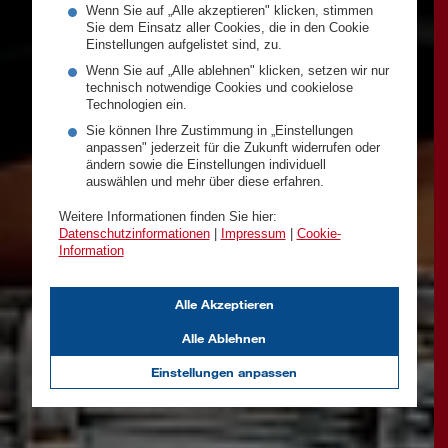
Wenn Sie auf „Alle akzeptieren" klicken, stimmen
Sie dem Einsatz aller Cookies, die in den Cookie
Einstellungen aufgelistet sind, zu.
Wenn Sie auf „Alle ablehnen" klicken, setzen wir nur
technisch notwendige Cookies und cookielose
Technologien ein.
Sie können Ihre Zustimmung in „Einstellungen
anpassen" jederzeit für die Zukunft widerrufen oder
ändern sowie die Einstellungen individuell
auswählen und mehr über diese erfahren.
Weitere Informationen finden Sie hier:
Datenschutzinformationen
|
Impressum
|
Cookie-
Information
Alle Akzeptieren
Alle Ablehnen
Einstellungen anpassen