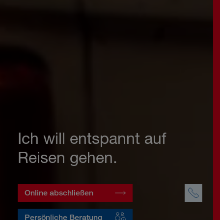
Ich will entspannt auf
Reisen gehen.
Online abschließen
Persönliche Beratung