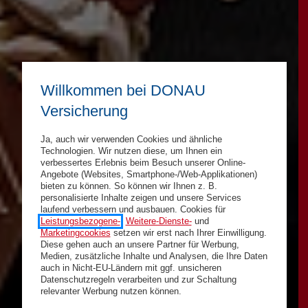
Willkommen bei DONAU
Versicherung
Ja, auch wir verwenden Cookies und ähnliche
Technologien. Wir nutzen diese, um Ihnen ein
verbessertes Erlebnis beim Besuch unserer Online-
Angebote (Websites, Smartphone-/Web-Applikationen)
bieten zu können. So können wir Ihnen z. B.
personalisierte Inhalte zeigen und unsere Services
laufend verbessern und ausbauen. Cookies für
Leistungsbezogene-
,
Weitere-Dienste-
und
Marketingcookies
setzen wir erst nach Ihrer Einwilligung.
Diese gehen auch an unsere Partner für Werbung,
Medien, zusätzliche Inhalte und Analysen, die Ihre Daten
auch in Nicht-EU-Ländern mit ggf. unsicheren
Datenschutzregeln verarbeiten und zur Schaltung
relevanter Werbung nutzen können.