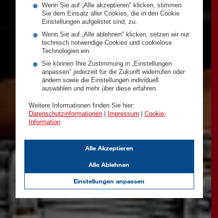
Wenn Sie auf „Alle akzeptieren" klicken, stimmen
Sie dem Einsatz aller Cookies, die in den Cookie
Einstellungen aufgelistet sind, zu.
Wenn Sie auf „Alle ablehnen" klicken, setzen wir nur
technisch notwendige Cookies und cookielose
Technologien ein.
Sie können Ihre Zustimmung in „Einstellungen
anpassen" jederzeit für die Zukunft widerrufen oder
ändern sowie die Einstellungen individuell
auswählen und mehr über diese erfahren.
Weitere Informationen finden Sie hier:
Datenschutzinformationen
|
Impressum
|
Cookie-
Information
Alle Akzeptieren
Alle Ablehnen
Einstellungen anpassen