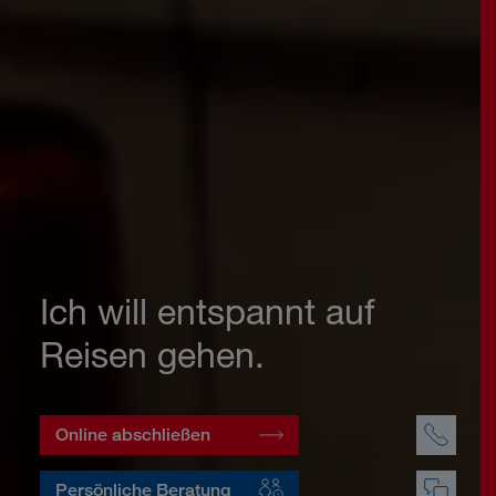
Ich will entspannt auf
Reisen gehen.
Online abschließen
Persönliche Beratung