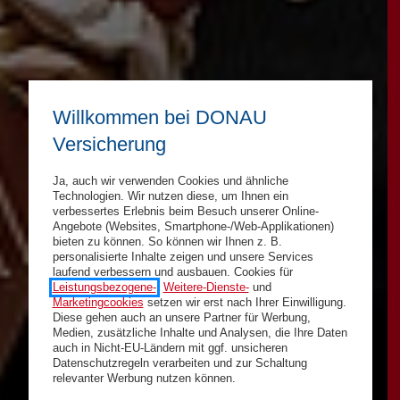
Willkommen bei DONAU
Versicherung
Ja, auch wir verwenden Cookies und ähnliche
Technologien. Wir nutzen diese, um Ihnen ein
verbessertes Erlebnis beim Besuch unserer Online-
Angebote (Websites, Smartphone-/Web-Applikationen)
bieten zu können. So können wir Ihnen z. B.
personalisierte Inhalte zeigen und unsere Services
laufend verbessern und ausbauen. Cookies für
Leistungsbezogene-
,
Weitere-Dienste-
und
Marketingcookies
setzen wir erst nach Ihrer Einwilligung.
Diese gehen auch an unsere Partner für Werbung,
Medien, zusätzliche Inhalte und Analysen, die Ihre Daten
auch in Nicht-EU-Ländern mit ggf. unsicheren
Datenschutzregeln verarbeiten und zur Schaltung
relevanter Werbung nutzen können.