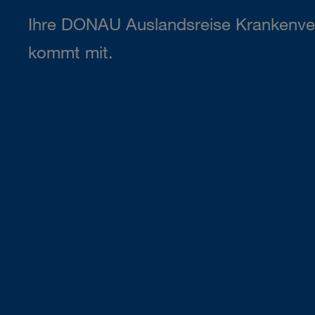
Ihre DONAU Auslandsreise Krankenve
kommt mit.