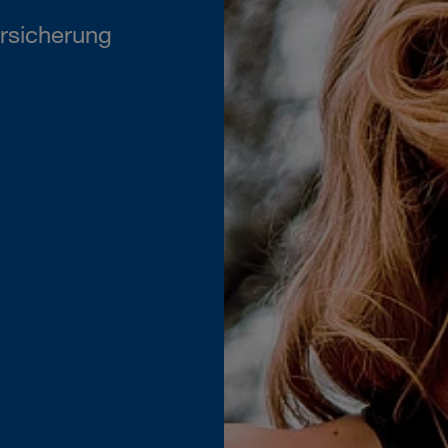
rsicherung