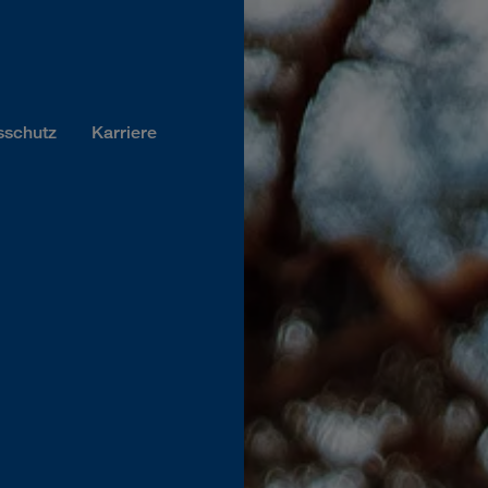
sschutz
Karriere