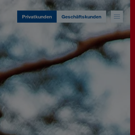
Privatkunden
Geschäftskunden