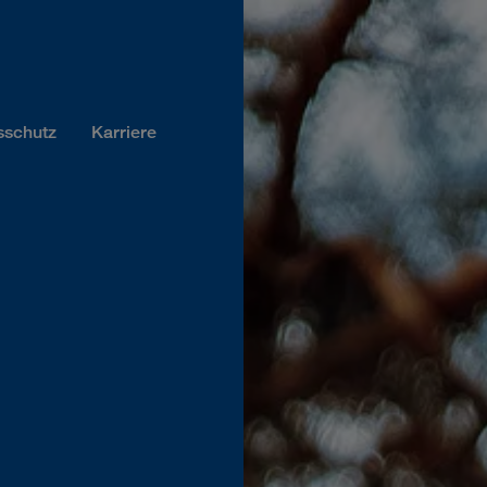
sschutz
Karriere