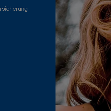
rsicherung