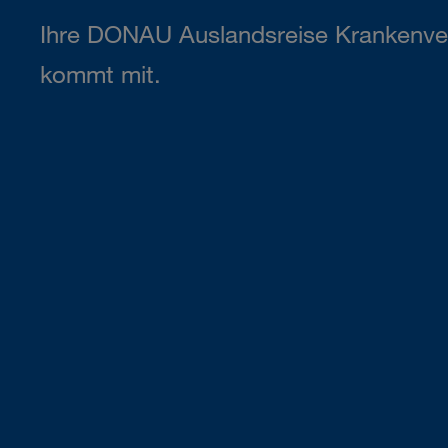
Ihre DONAU Auslandsreise Krankenve
kommt mit.