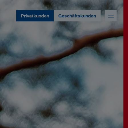
Privatkunden
Geschäftskunden