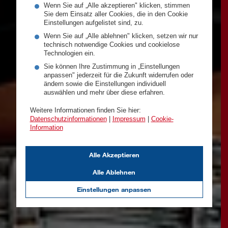
Wenn Sie auf „Alle akzeptieren" klicken, stimmen
Sie dem Einsatz aller Cookies, die in den Cookie
Einstellungen aufgelistet sind, zu.
Wenn Sie auf „Alle ablehnen" klicken, setzen wir nur
technisch notwendige Cookies und cookielose
Technologien ein.
Sie können Ihre Zustimmung in „Einstellungen
anpassen" jederzeit für die Zukunft widerrufen oder
ändern sowie die Einstellungen individuell
auswählen und mehr über diese erfahren.
Weitere Informationen finden Sie hier:
Datenschutzinformationen
|
Impressum
|
Cookie-
Information
Alle Akzeptieren
Alle Ablehnen
Einstellungen anpassen