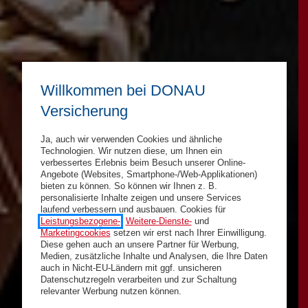
Willkommen bei DONAU
Versicherung
Ja, auch wir verwenden Cookies und ähnliche
Technologien. Wir nutzen diese, um Ihnen ein
verbessertes Erlebnis beim Besuch unserer Online-
Angebote (Websites, Smartphone-/Web-Applikationen)
bieten zu können. So können wir Ihnen z. B.
personalisierte Inhalte zeigen und unsere Services
laufend verbessern und ausbauen. Cookies für
Leistungsbezogene-
,
Weitere-Dienste-
und
Marketingcookies
setzen wir erst nach Ihrer Einwilligung.
Diese gehen auch an unsere Partner für Werbung,
Medien, zusätzliche Inhalte und Analysen, die Ihre Daten
auch in Nicht-EU-Ländern mit ggf. unsicheren
Datenschutzregeln verarbeiten und zur Schaltung
relevanter Werbung nutzen können.