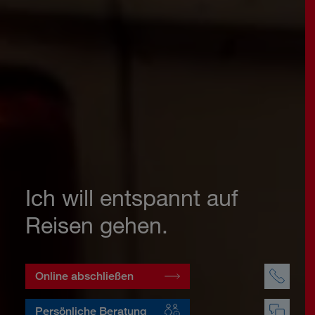
Ich will entspannt auf
Reisen gehen.
Online abschließen
Persönliche Beratung