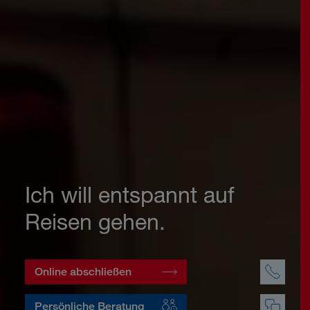
Ich will entspannt auf
Reisen gehen.
Online abschließen
Persönliche Beratung