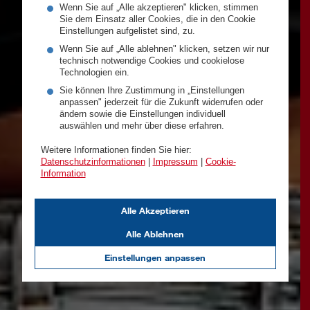
Wenn Sie auf „Alle akzeptieren" klicken, stimmen
Sie dem Einsatz aller Cookies, die in den Cookie
Einstellungen aufgelistet sind, zu.
Wenn Sie auf „Alle ablehnen" klicken, setzen wir nur
technisch notwendige Cookies und cookielose
Technologien ein.
Sie können Ihre Zustimmung in „Einstellungen
anpassen" jederzeit für die Zukunft widerrufen oder
ändern sowie die Einstellungen individuell
auswählen und mehr über diese erfahren.
Weitere Informationen finden Sie hier:
Datenschutzinformationen
|
Impressum
|
Cookie-
Information
Alle Akzeptieren
Alle Ablehnen
Einstellungen anpassen