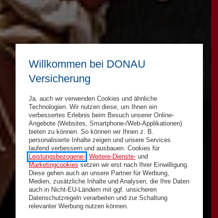
Willkommen bei DONAU
Versicherung
Ja, auch wir verwenden Cookies und ähnliche
Technologien. Wir nutzen diese, um Ihnen ein
verbessertes Erlebnis beim Besuch unserer Online-
Angebote (Websites, Smartphone-/Web-Applikationen)
bieten zu können. So können wir Ihnen z. B.
personalisierte Inhalte zeigen und unsere Services
laufend verbessern und ausbauen. Cookies für
Leistungsbezogene-
,
Weitere-Dienste-
und
Marketingcookies
setzen wir erst nach Ihrer Einwilligung.
Diese gehen auch an unsere Partner für Werbung,
Medien, zusätzliche Inhalte und Analysen, die Ihre Daten
auch in Nicht-EU-Ländern mit ggf. unsicheren
Datenschutzregeln verarbeiten und zur Schaltung
relevanter Werbung nutzen können.