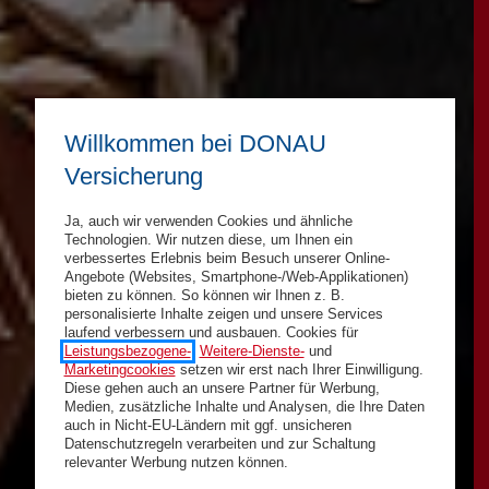
Willkommen bei DONAU
Versicherung
Ja, auch wir verwenden Cookies und ähnliche
Technologien. Wir nutzen diese, um Ihnen ein
verbessertes Erlebnis beim Besuch unserer Online-
Angebote (Websites, Smartphone-/Web-Applikationen)
bieten zu können. So können wir Ihnen z. B.
personalisierte Inhalte zeigen und unsere Services
laufend verbessern und ausbauen. Cookies für
Leistungsbezogene-
,
Weitere-Dienste-
und
Marketingcookies
setzen wir erst nach Ihrer Einwilligung.
Diese gehen auch an unsere Partner für Werbung,
Medien, zusätzliche Inhalte und Analysen, die Ihre Daten
auch in Nicht-EU-Ländern mit ggf. unsicheren
Datenschutzregeln verarbeiten und zur Schaltung
relevanter Werbung nutzen können.