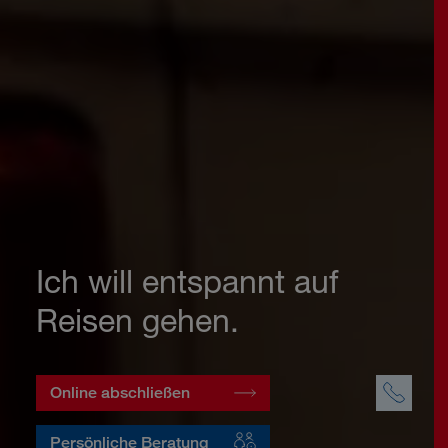
Ich will entspannt auf
Reisen gehen.
Online abschließen
Persönliche Beratung