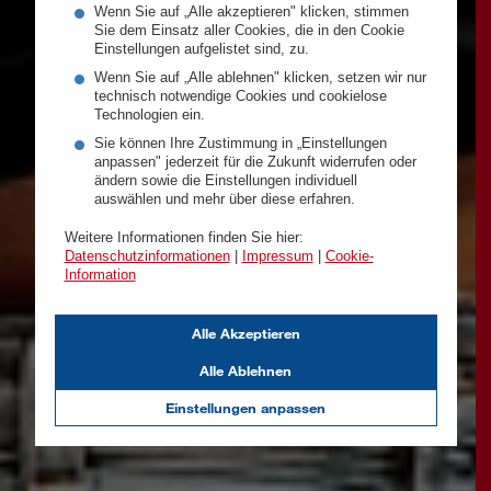
Wenn Sie auf „Alle akzeptieren" klicken, stimmen
Sie dem Einsatz aller Cookies, die in den Cookie
Einstellungen aufgelistet sind, zu.
Wenn Sie auf „Alle ablehnen" klicken, setzen wir nur
technisch notwendige Cookies und cookielose
Technologien ein.
Sie können Ihre Zustimmung in „Einstellungen
anpassen" jederzeit für die Zukunft widerrufen oder
ändern sowie die Einstellungen individuell
auswählen und mehr über diese erfahren.
Weitere Informationen finden Sie hier:
Datenschutzinformationen
|
Impressum
|
Cookie-
Information
Alle Akzeptieren
Alle Ablehnen
Einstellungen anpassen