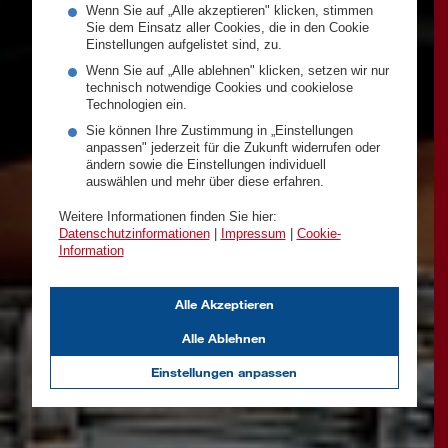
Wenn Sie auf „Alle akzeptieren" klicken, stimmen
Sie dem Einsatz aller Cookies, die in den Cookie
Einstellungen aufgelistet sind, zu.
Wenn Sie auf „Alle ablehnen" klicken, setzen wir nur
technisch notwendige Cookies und cookielose
Technologien ein.
Sie können Ihre Zustimmung in „Einstellungen
anpassen" jederzeit für die Zukunft widerrufen oder
ändern sowie die Einstellungen individuell
auswählen und mehr über diese erfahren.
Weitere Informationen finden Sie hier:
Datenschutzinformationen
|
Impressum
|
Cookie-
Information
Alle Akzeptieren
Alle Ablehnen
Einstellungen anpassen