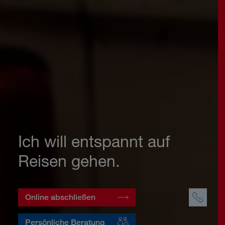
Ich will entspannt auf
Reisen gehen.
Online abschließen
Persönliche Beratung