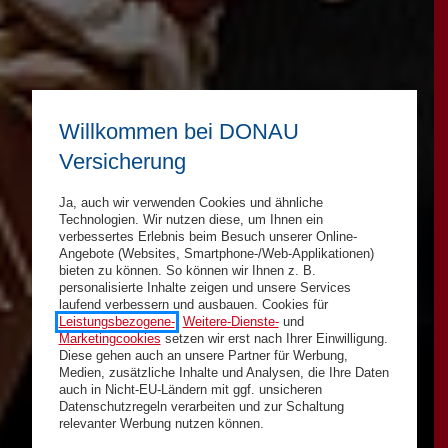
Willkommen bei DONAU
Versicherung
Ja, auch wir verwenden Cookies und ähnliche
Technologien. Wir nutzen diese, um Ihnen ein
verbessertes Erlebnis beim Besuch unserer Online-
Angebote (Websites, Smartphone-/Web-Applikationen)
bieten zu können. So können wir Ihnen z. B.
personalisierte Inhalte zeigen und unsere Services
laufend verbessern und ausbauen. Cookies für
Leistungsbezogene-
,
Weitere-Dienste-
und
Marketingcookies
setzen wir erst nach Ihrer Einwilligung.
Diese gehen auch an unsere Partner für Werbung,
Medien, zusätzliche Inhalte und Analysen, die Ihre Daten
auch in Nicht-EU-Ländern mit ggf. unsicheren
Datenschutzregeln verarbeiten und zur Schaltung
relevanter Werbung nutzen können.