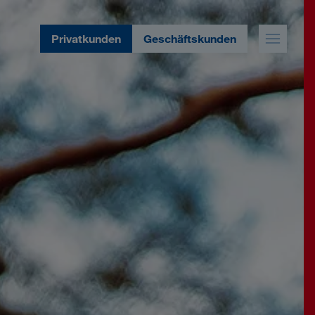
Privatkunden
Geschäftskunden