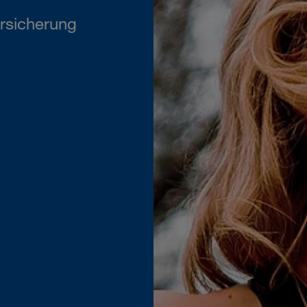
rsicherung