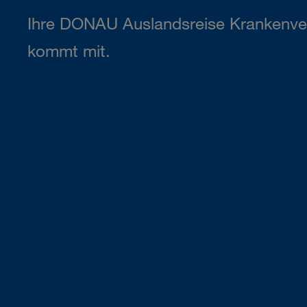
Ihre DONAU Auslandsreise Krankenve
kommt mit.