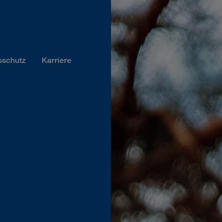
sschutz
Karriere