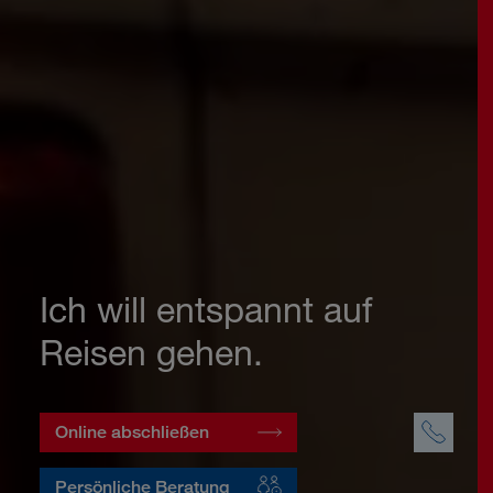
Ich will entspannt auf
Reisen gehen.
Online abschließen
Persönliche Beratung