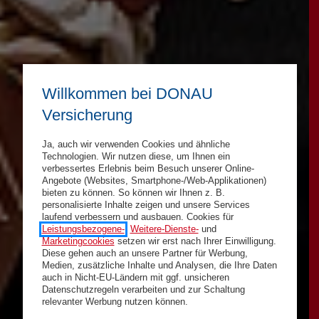
Willkommen bei DONAU
Versicherung
Ja, auch wir verwenden Cookies und ähnliche
Technologien. Wir nutzen diese, um Ihnen ein
verbessertes Erlebnis beim Besuch unserer Online-
Angebote (Websites, Smartphone-/Web-Applikationen)
bieten zu können. So können wir Ihnen z. B.
personalisierte Inhalte zeigen und unsere Services
laufend verbessern und ausbauen. Cookies für
Leistungsbezogene-
,
Weitere-Dienste-
und
Marketingcookies
setzen wir erst nach Ihrer Einwilligung.
Diese gehen auch an unsere Partner für Werbung,
Medien, zusätzliche Inhalte und Analysen, die Ihre Daten
auch in Nicht-EU-Ländern mit ggf. unsicheren
Datenschutzregeln verarbeiten und zur Schaltung
relevanter Werbung nutzen können.