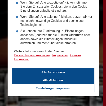
Wenn Sie auf „Alle akzeptieren" klicken, stimmen
Sie dem Einsatz aller Cookies, die in den Cookie
Einstellungen aufgelistet sind, zu.
Wenn Sie auf „Alle ablehnen" klicken, setzen wir nur
technisch notwendige Cookies und cookielose
Technologien ein.
Sie können Ihre Zustimmung in „Einstellungen
anpassen" jederzeit für die Zukunft widerrufen oder
ändern sowie die Einstellungen individuell
auswählen und mehr über diese erfahren.
Weitere Informationen finden Sie hier:
Datenschutzinformationen
|
Impressum
|
Cookie-
Information
Alle Akzeptieren
Alle Ablehnen
Einstellungen anpassen