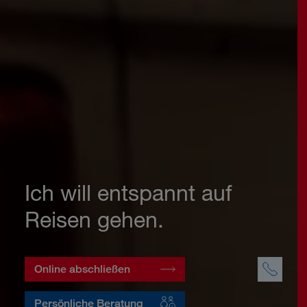
Ich will entspannt auf
Reisen gehen.
Online abschließen
Persönliche Beratung