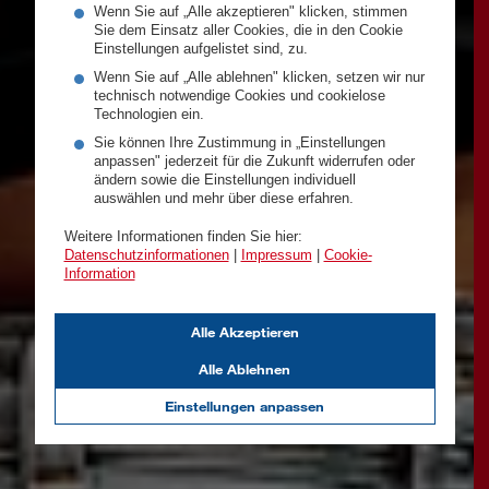
Wenn Sie auf „Alle akzeptieren" klicken, stimmen
Sie dem Einsatz aller Cookies, die in den Cookie
Einstellungen aufgelistet sind, zu.
Wenn Sie auf „Alle ablehnen" klicken, setzen wir nur
technisch notwendige Cookies und cookielose
Technologien ein.
Sie können Ihre Zustimmung in „Einstellungen
anpassen" jederzeit für die Zukunft widerrufen oder
ändern sowie die Einstellungen individuell
auswählen und mehr über diese erfahren.
Weitere Informationen finden Sie hier:
Datenschutzinformationen
|
Impressum
|
Cookie-
Information
Alle Akzeptieren
Alle Ablehnen
Einstellungen anpassen