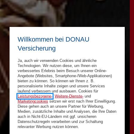
Willkommen bei DONAU
Versicherung
Ja, auch wir verwenden Cookies und ähnliche
Technologien. Wir nutzen diese, um Ihnen ein
verbessertes Erlebnis beim Besuch unserer Online-
Angebote (Websites, Smartphone-/Web-Applikationen)
bieten zu können. So können wir Ihnen z. B.
personalisierte Inhalte zeigen und unsere Services
laufend verbessern und ausbauen. Cookies für
Leistungsbezogene-
,
Weitere-Dienste-
und
Marketingcookies
setzen wir erst nach Ihrer Einwilligung.
Diese gehen auch an unsere Partner für Werbung,
Medien, zusätzliche Inhalte und Analysen, die Ihre Daten
auch in Nicht-EU-Ländern mit ggf. unsicheren
Datenschutzregeln verarbeiten und zur Schaltung
relevanter Werbung nutzen können.