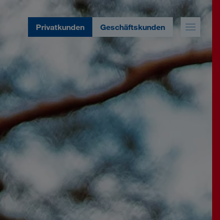
Privatkunden
Geschäftskunden