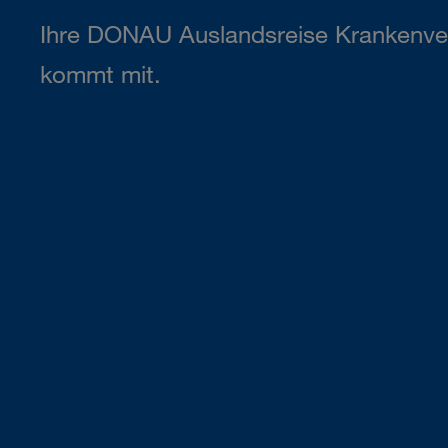
Ihre DONAU Auslandsreise Krankenve
kommt mit.