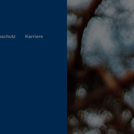
sschutz
Karriere