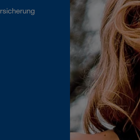
rsicherung