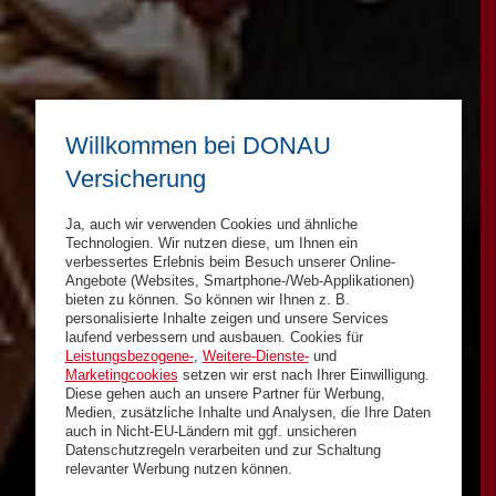
Willkommen bei DONAU
Versicherung
Ja, auch wir verwenden Cookies und ähnliche
Technologien. Wir nutzen diese, um Ihnen ein
verbessertes Erlebnis beim Besuch unserer Online-
Angebote (Websites, Smartphone-/Web-Applikationen)
bieten zu können. So können wir Ihnen z. B.
personalisierte Inhalte zeigen und unsere Services
laufend verbessern und ausbauen. Cookies für
Leistungsbezogene-
,
Weitere-Dienste-
und
Marketingcookies
setzen wir erst nach Ihrer Einwilligung.
Diese gehen auch an unsere Partner für Werbung,
Medien, zusätzliche Inhalte und Analysen, die Ihre Daten
auch in Nicht-EU-Ländern mit ggf. unsicheren
Datenschutzregeln verarbeiten und zur Schaltung
relevanter Werbung nutzen können.