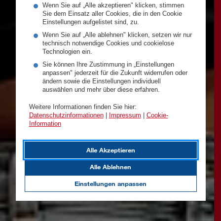
Wenn Sie auf „Alle akzeptieren" klicken, stimmen
Sie dem Einsatz aller Cookies, die in den Cookie
Einstellungen aufgelistet sind, zu.
Wenn Sie auf „Alle ablehnen" klicken, setzen wir nur
technisch notwendige Cookies und cookielose
Technologien ein.
Sie können Ihre Zustimmung in „Einstellungen
anpassen" jederzeit für die Zukunft widerrufen oder
ändern sowie die Einstellungen individuell
auswählen und mehr über diese erfahren.
Weitere Informationen finden Sie hier:
Datenschutzinformationen
|
Impressum
|
Cookie-
Information
Alle Akzeptieren
Alle Ablehnen
Einstellungen anpassen