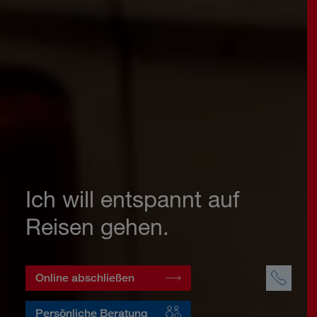
Ich will entspannt auf
Reisen gehen.
Online abschließen
Persönliche Beratung