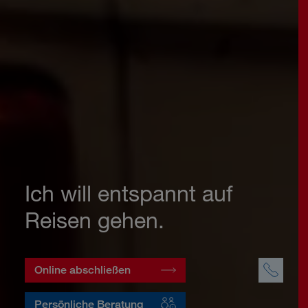
Ich will entspannt auf
Reisen gehen.
Online abschließen
Persönliche Beratung