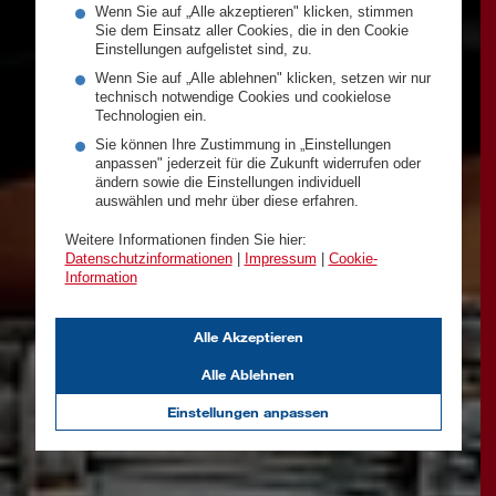
Wenn Sie auf „Alle akzeptieren" klicken, stimmen
Sie dem Einsatz aller Cookies, die in den Cookie
Einstellungen aufgelistet sind, zu.
Wenn Sie auf „Alle ablehnen" klicken, setzen wir nur
technisch notwendige Cookies und cookielose
Technologien ein.
Sie können Ihre Zustimmung in „Einstellungen
anpassen" jederzeit für die Zukunft widerrufen oder
ändern sowie die Einstellungen individuell
auswählen und mehr über diese erfahren.
Weitere Informationen finden Sie hier:
Datenschutzinformationen
|
Impressum
|
Cookie-
Information
Alle Akzeptieren
Alle Ablehnen
Einstellungen anpassen