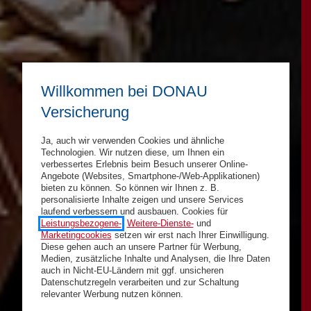
Willkommen bei DONAU
Versicherung
Ja, auch wir verwenden Cookies und ähnliche
Technologien. Wir nutzen diese, um Ihnen ein
verbessertes Erlebnis beim Besuch unserer Online-
Angebote (Websites, Smartphone-/Web-Applikationen)
bieten zu können. So können wir Ihnen z. B.
personalisierte Inhalte zeigen und unsere Services
laufend verbessern und ausbauen. Cookies für
Leistungsbezogene-
,
Weitere-Dienste-
und
Marketingcookies
setzen wir erst nach Ihrer Einwilligung.
Diese gehen auch an unsere Partner für Werbung,
Medien, zusätzliche Inhalte und Analysen, die Ihre Daten
auch in Nicht-EU-Ländern mit ggf. unsicheren
Datenschutzregeln verarbeiten und zur Schaltung
relevanter Werbung nutzen können.