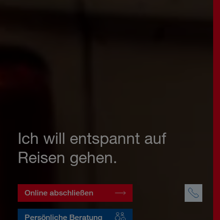
Ich will entspannt auf
Reisen gehen.
Online abschließen
Persönliche Beratung