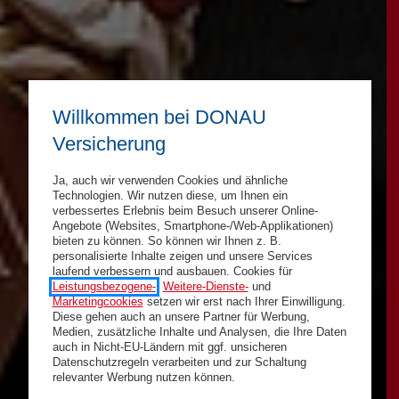
Willkommen bei DONAU
Versicherung
Ja, auch wir verwenden Cookies und ähnliche
Technologien. Wir nutzen diese, um Ihnen ein
verbessertes Erlebnis beim Besuch unserer Online-
Angebote (Websites, Smartphone-/Web-Applikationen)
bieten zu können. So können wir Ihnen z. B.
personalisierte Inhalte zeigen und unsere Services
laufend verbessern und ausbauen. Cookies für
Leistungsbezogene-
,
Weitere-Dienste-
und
Marketingcookies
setzen wir erst nach Ihrer Einwilligung.
Diese gehen auch an unsere Partner für Werbung,
Medien, zusätzliche Inhalte und Analysen, die Ihre Daten
auch in Nicht-EU-Ländern mit ggf. unsicheren
Datenschutzregeln verarbeiten und zur Schaltung
relevanter Werbung nutzen können.