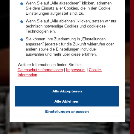
Wenn Sie auf „Alle akzeptieren" klicken, stimmen
Sie dem Einsatz aller Cookies, die in den Cookie
Einstellungen aufgelistet sind, zu.
Wenn Sie auf „Alle ablehnen" klicken, setzen wir nur
technisch notwendige Cookies und cookielose
Technologien ein.
Sie können Ihre Zustimmung in „Einstellungen
anpassen" jederzeit für die Zukunft widerrufen oder
ändern sowie die Einstellungen individuell
auswählen und mehr über diese erfahren.
Weitere Informationen finden Sie hier:
Datenschutzinformationen
|
Impressum
|
Cookie-
Information
Alle Akzeptieren
Alle Ablehnen
Einstellungen anpassen